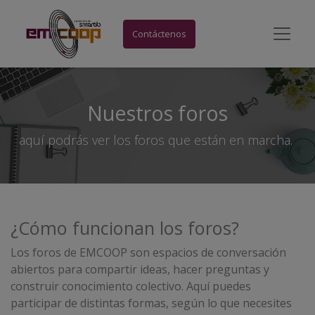
Contáctenos
Nuestros foros
aquí podrás ver los foros que están en marcha.
¿Cómo funcionan los foros?
Los foros de EMCOOP son espacios de conversación
abiertos para compartir ideas, hacer preguntas y
construir conocimiento colectivo. Aquí puedes
participar de distintas formas, según lo que necesites