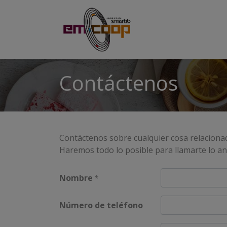
Inicio
Formacione
Contáctenos
Contáctenos sobre cualquier cosa relaciona
Haremos todo lo posible para llamarte lo an
Nombre
*
Número de teléfono